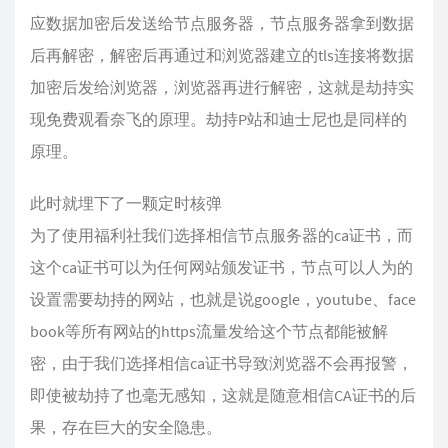
应数据加密后发送给节点服务器，节点服务器拿到数据
后再解密，解密后再通过和浏览器建立的tls连接将数据
加密后发给浏览器，浏览器再进行解密，这就是劫持实
现免费观看奈飞的原理。劫持P站和迪士尼也是同样的
原理。
此时就埋下了一颗定时核弹
为了使用福利社我们选择相信节点服务器的ca证书，而
这个ca证书可以为任何网站颁发证书，节点可以人为的
设置需要劫持的网站，也就是说google，youtube、face
book等所有网站的https流量发给这个节点都能被解
密，由于我们选择相信ca证书导致浏览器不会再报警，
即使被劫持了也毫无感知，这就是随意相信CA证书的后
果，存在巨大的安全隐患。