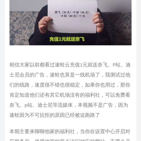
相信大家以前都看过速蛙云充值1元就送奈飞、P站、迪
士尼会员的广告，速蛙也算是一线机场了，我测试过他
们的线路，速度很不错也很稳定，如果你也用过，那你
肯定知道他们还有其它机场没有的福利社，可以免费看
奈飞、p站、迪士尼等流媒体，本视频不是广告，因为
速蛙因为不可抗拒的原因已经被迫跑路了
本期主要来聊聊他家的福利社，当你在设置中心开启对