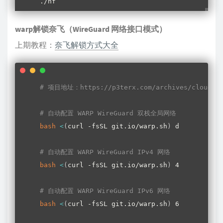
./nf
warp解锁奈飞（WireGuard 网络接口模式）
上期教程：
奈飞解锁方式大全
# 项目地址：https://p3terx.com/archives/cloudflar
# 自动配置 WARP WireGuard 双栈全局网络
bash
<
(
curl -fsSL git.io/warp.sh
)
 d

# 自动配置 WARP WireGuard IPv4 网络
bash
<
(
curl -fsSL git.io/warp.sh
)
 4

# 自动配置 WARP WireGuard IPv6 网络
bash
<
(
curl -fsSL git.io/warp.sh
)
 6
