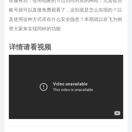
应服务后，使用他家的节点访问对应的网站，无需会员
账号就可以直接免费观看了，这到底是怎么实现的？以
及使用这种方式存在什么安全隐患？本期就以奈飞为例
带大家来实现同样的功能
详情请看视频