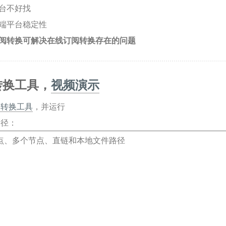
台不好找
端平台稳定性
阅转换可解决在线订阅转换存在的问题
转换工具，
视频演示
阅转换工具
，并运行
路径：